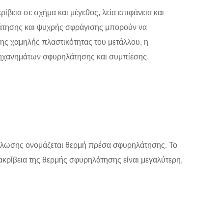
βεια σε σχήμα και μέγεθος, λεία επιφάνεια και
λάτησης και ψυχρής σφράγισης μπορούν να
ης χαμηλής πλαστικότητας του μετάλλου, η
μηχανημάτων σφυρηλάτησης και συμπίεσης.
λλωσης ονομάζεται θερμή πρέσα σφυρηλάτησης. Το
κρίβεια της θερμής σφυρηλάτησης είναι μεγαλύτερη,