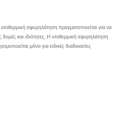
 Η ισοθερμική σφυρηλάτηση πραγματοποιείται για να
ς δομές και ιδιότητες. Η ισοθερμική σφυρηλάτηση
σιμοποιείται μόνο για ειδικές διαδικασίες