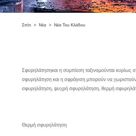
Σπίτι
>
Νέα
>
Νέα Του Κλάδου
Σφυρηλάτηση
και η συμπίεση ταξινομούνται κυρίως
σφυρηλάτηση και η σφράγιση μπορούν να χωριστούν
σφυρηλάτηση, ψυχρή σφυρηλάτηση, θερμή σφυρηλάτ
Θερμή σφυρηλάτηση