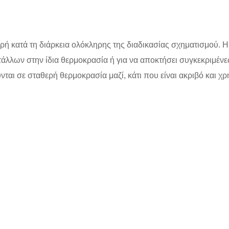
θερή κατά τη διάρκεια ολόκληρης της διαδικασίας σχηματισμού.
άλλων στην ίδια θερμοκρασία ή για να αποκτήσει συγκεκριμένε
νται σε σταθερή θερμοκρασία μαζί, κάτι που είναι ακριβό και χρη