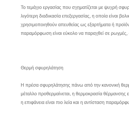
Το τεμάχιο εργασίας που σχηματίζεται με ψυχρή σφυρ
λιγότερη διαδικασία επεξεργασίας, η οποία είναι 
χρησιμοποιηθούν απευθείας ως εξαρτήματα ή προϊόν
παραμόρφωση είναι εύκολο να παραχθεί σε ρωγμές,
Θερμή σφυρηλάτηση
Η πρέσα σφυρηλάτησης πάνω από την κανονική θερμ
μέταλλο προθερμαίνεται, η θερμοκρασία θέρμανσης ε
η επιφάνεια είναι πιο λεία και η αντίσταση παραμόρφ