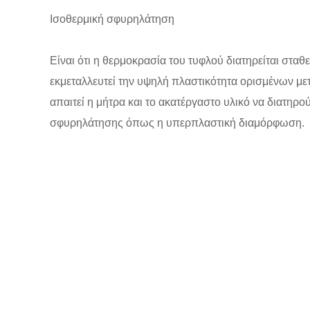
Ισοθερμική σφυρηλάτηση
Είναι ότι η θερμοκρασία του τυφλού διατηρείται στα
εκμεταλλευτεί την υψηλή πλαστικότητα ορισμένων μετ
απαιτεί η μήτρα και το ακατέργαστο υλικό να διατηρού
σφυρηλάτησης όπως η υπερπλαστική διαμόρφωση.