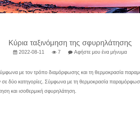
Κύρια ταξινόμηση της σφυρηλάτησης
2022-08-11
7
Αφήστε μου ένα μήνυμα
 σύμφωνα με τον τρόπο διαμόρφωσης και τη θερμοκρασία παρ
 σε δύο κατηγορίες. Σύμφωνα με τη θερμοκρασία παραμόρφωση
ηση και ισοθερμική σφυρηλάτηση.