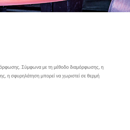
αμόρφωσης. Σύμφωνα με τη μέθοδο διαμόρφωσης, η
ς, η σφυρηλάτηση μπορεί να χωριστεί σε θερμή