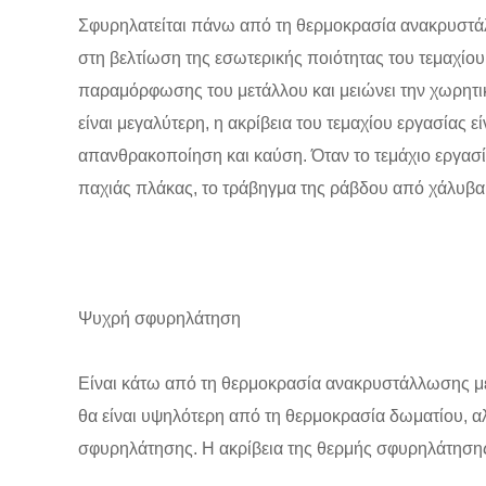
Σφυρηλατείται πάνω από τη θερμοκρασία ανακρυστάλ
στη βελτίωση της εσωτερικής ποιότητας του τεμαχίου
παραμόρφωσης του μετάλλου και μειώνει την χωρητ
είναι μεγαλύτερη, η ακρίβεια του τεμαχίου εργασίας ε
απανθρακοποίηση και καύση. Όταν το τεμάχιο εργασία
παχιάς πλάκας, το τράβηγμα της ράβδου από χάλυβα 
Ψυχρή σφυρηλάτηση
Είναι κάτω από τη θερμοκρασία ανακρυστάλλωσης μ
θα είναι υψηλότερη από τη θερμοκρασία δωματίου, 
σφυρηλάτησης. Η ακρίβεια της θερμής σφυρηλάτησης ε