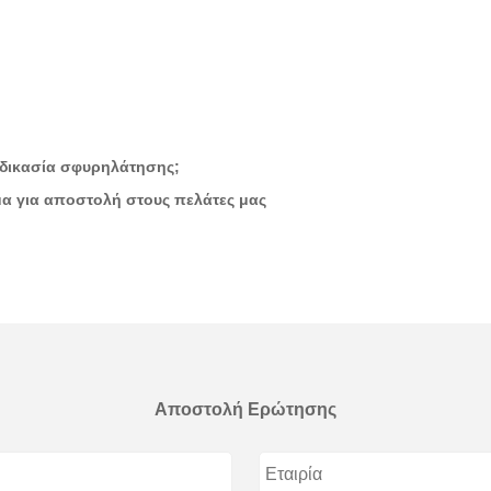
ιαδικασία σφυρηλάτησης;
μα για αποστολή στους πελάτες μας
Αποστολή Ερώτησης