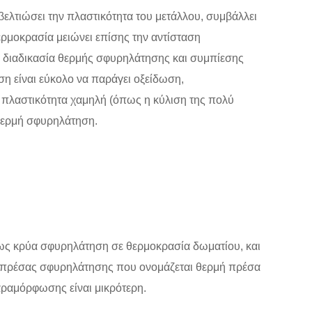
λτιώσει την πλαστικότητα του μετάλλου, συμβάλλει
ερμοκρασία μειώνει επίσης την αντίσταση
 διαδικασία θερμής σφυρηλάτησης και συμπίεσης
ηση είναι εύκολο να παράγει οξείδωση,
 η πλαστικότητα χαμηλή (όπως η κύλιση της πολύ
 θερμή σφυρηλάτηση.
ως κρύα σφυρηλάτηση σε θερμοκρασία δωματίου, και
ς πρέσας σφυρηλάτησης που ονομάζεται θερμή πρέσα
παραμόρφωσης είναι μικρότερη.