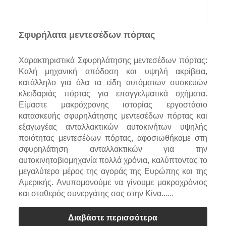
Σφυρήλατα μεντεσέδων πόρτας
Χαρακτηριστικά Σφυρηλάτησης μεντεσέδων πόρτας:
Καλή μηχανική απόδοση και υψηλή ακρίβεια,
κατάλληλο για όλα τα είδη αυτόματων συσκευών
κλειδαριάς πόρτας για επαγγελματικά οχήματα.
Είμαστε μακρόχρονης ιστορίας εργοστάσιο
κατασκευής σφυρηλάτησης μεντεσέδων πόρτας και
εξαγωγέας ανταλλακτικών αυτοκινήτων υψηλής
ποιότητας μεντεσέδων πόρτας, αφοσιωθήκαμε στη
σφυρηλάτηση ανταλλακτικών για την
αυτοκινητοβιομηχανία πολλά χρόνια, καλύπτοντας το
μεγαλύτερο μέρος της αγοράς της Ευρώπης και της
Αμερικής. Ανυπομονούμε να γίνουμε μακροχρόνιος
και σταθερός συνεργάτης σας στην Κίνα......
Διαβάστε περισσότερα