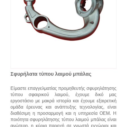
Σφυρήλατα τύπου λαιμού μπάλας
Είμαστε επαγγελματίας προμηθευτής σφυρηλάτησης
τύπου σφαιρικού λαιμού, έχουμε δικό μας
εργοστάσιο με μακρά ιστορία και έχουμε εξαιρετική
ομάδα έρευνας και ανάπτυξης τεχνολογίας, είναι
διαθέσιμη η προσαρμογή και η υπηρεσία OEM. Η
ποιότητα σφυρηλάτησης τύπου λαιμού μπάλας είναι
ανώτερη, η κύρια παροχή σε γνωστά εγχώριοι και