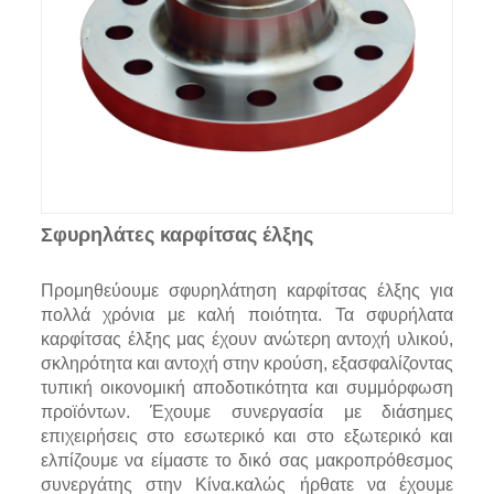
Σφυρηλάτες καρφίτσας έλξης
Προμηθεύουμε σφυρηλάτηση καρφίτσας έλξης για
πολλά χρόνια με καλή ποιότητα. Τα σφυρήλατα
καρφίτσας έλξης μας έχουν ανώτερη αντοχή υλικού,
σκληρότητα και αντοχή στην κρούση, εξασφαλίζοντας
τυπική οικονομική αποδοτικότητα και συμμόρφωση
προϊόντων. Έχουμε συνεργασία με διάσημες
επιχειρήσεις στο εσωτερικό και στο εξωτερικό και
ελπίζουμε να είμαστε το δικό σας μακροπρόθεσμος
συνεργάτης στην Κίνα.καλώς ήρθατε να έχουμε