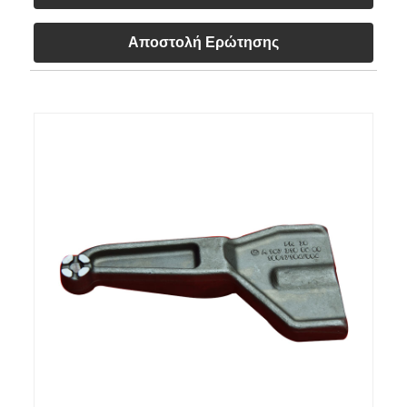
Αποστολή Ερώτησης