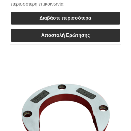
περισσότερη επικοινωνία.
Διαβάστε περισσότερα
Αποστολή Ερώτησης