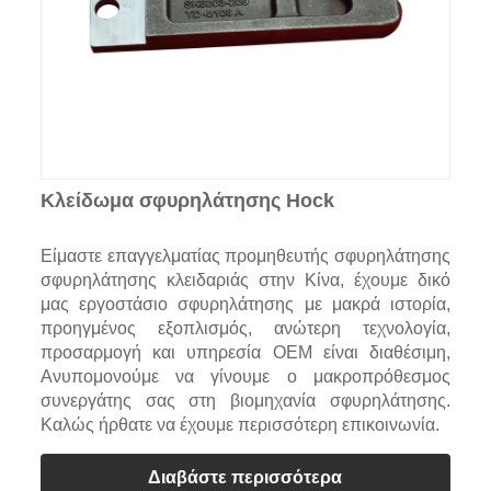
Κλείδωμα σφυρηλάτησης Hock
Είμαστε επαγγελματίας προμηθευτής σφυρηλάτησης
σφυρηλάτησης κλειδαριάς στην Κίνα, έχουμε δικό
μας εργοστάσιο σφυρηλάτησης με μακρά ιστορία,
προηγμένος εξοπλισμός, ανώτερη τεχνολογία,
προσαρμογή και υπηρεσία OEM είναι διαθέσιμη,
Ανυπομονούμε να γίνουμε ο μακροπρόθεσμος
συνεργάτης σας στη βιομηχανία σφυρηλάτησης.
Καλώς ήρθατε να έχουμε περισσότερη επικοινωνία.
Διαβάστε περισσότερα