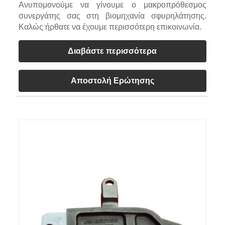
Ανυπομονούμε να γίνουμε ο μακροπρόθεσμος
συνεργάτης σας στη βιομηχανία σφυρηλάτησης.
Καλώς ήρθατε να έχουμε περισσότερη επικοινωνία.
Διαβάστε περισσότερα
Αποστολή Ερώτησης