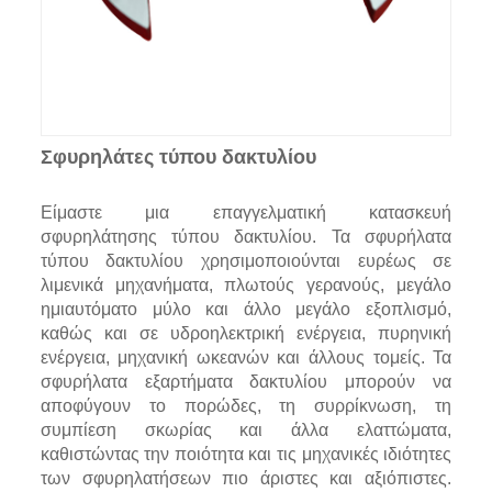
Σφυρηλάτες τύπου δακτυλίου
Είμαστε μια επαγγελματική κατασκευή
σφυρηλάτησης τύπου δακτυλίου. Τα σφυρήλατα
τύπου δακτυλίου χρησιμοποιούνται ευρέως σε
λιμενικά μηχανήματα, πλωτούς γερανούς, μεγάλο
ημιαυτόματο μύλο και άλλο μεγάλο εξοπλισμό,
καθώς και σε υδροηλεκτρική ενέργεια, πυρηνική
ενέργεια, μηχανική ωκεανών και άλλους τομείς. Τα
σφυρήλατα εξαρτήματα δακτυλίου μπορούν να
αποφύγουν το πορώδες, τη συρρίκνωση, τη
συμπίεση σκωρίας και άλλα ελαττώματα,
καθιστώντας την ποιότητα και τις μηχανικές ιδιότητες
των σφυρηλατήσεων πιο άριστες και αξιόπιστες.