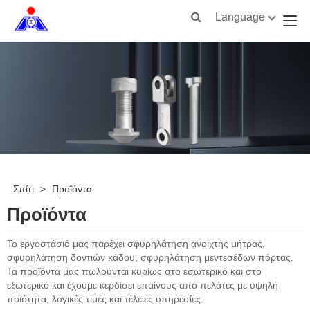
Language
Σπίτι
>
Προϊόντα
Προϊόντα
Το εργοστάσιό μας παρέχει σφυρηλάτηση ανοιχτής μήτρας,
σφυρηλάτηση δοντιών κάδου, σφυρηλάτηση μεντεσέδων πόρτας.
Τα προϊόντα μας πωλούνται κυρίως στο εσωτερικό και στο
εξωτερικό και έχουμε κερδίσει επαίνους από πελάτες με υψηλή
ποιότητα, λογικές τιμές και τέλειες υπηρεσίες.