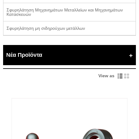
Σφυρηλάτηση Μηχανημάτων Μεταλλείων και Μηχανημάτων
Κατασκευών
Σφυρηλάτηση μη σιδηρούχων μετάλλων
Νέα Προϊόντα
View as