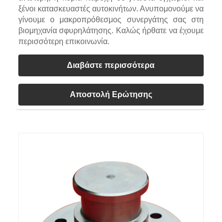
ξένοι κατασκευαστές αυτοκινήτων. Ανυπομονούμε να
γίνουμε ο μακροπρόθεσμος συνεργάτης σας στη
βιομηχανία σφυρηλάτησης. Καλώς ήρθατε να έχουμε
περισσότερη επικοινωνία.
Διαβάστε περισσότερα
Αποστολή Ερώτησης