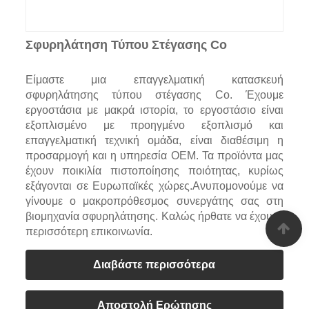
Σφυρηλάτηση Τύπου Στέγασης Co
Είμαστε μια επαγγελματική κατασκευή
σφυρηλάτησης τύπου στέγασης Co. Έχουμε
εργοστάσια με μακρά ιστορία, το εργοστάσιο είναι
εξοπλισμένο με προηγμένο εξοπλισμό και
επαγγελματική τεχνική ομάδα, είναι διαθέσιμη η
προσαρμογή και η υπηρεσία OEM. Τα προϊόντα μας
έχουν ποικιλία πιστοποίησης ποιότητας, κυρίως
εξάγονται σε Ευρωπαϊκές χώρες.Ανυπομονούμε να
γίνουμε ο μακροπρόθεσμος συνεργάτης σας στη
βιομηχανία σφυρηλάτησης. Καλώς ήρθατε να έχουμε
περισσότερη επικοινωνία.
Διαβάστε περισσότερα
Αποστολή Ερώτησης