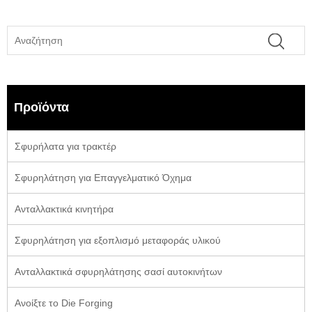
Προϊόντα
Σφυρήλατα για τρακτέρ
Σφυρηλάτηση για Επαγγελματικό Όχημα
Ανταλλακτικά κινητήρα
Σφυρηλάτηση για εξοπλισμό μεταφοράς υλικού
Ανταλλακτικά σφυρηλάτησης σασί αυτοκινήτων
Ανοίξτε το Die Forging