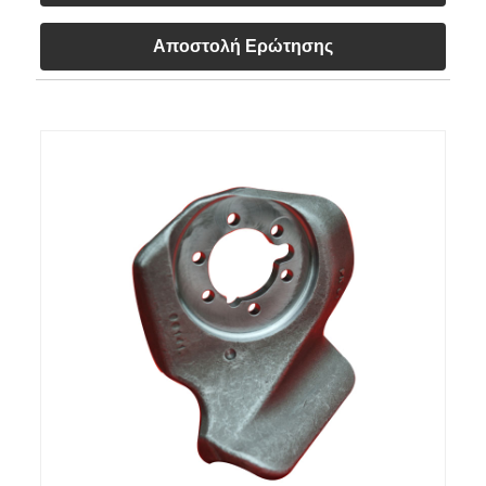
Αποστολή Ερώτησης