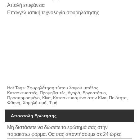
Απαλή επιφάνεια
Επαγγελματική τεχνολογία σφυρηλάτησης
Hot Tags: Σφυρηλάτηση τύπου λαιμού μπάλας,
Κατασκευαστές, Προμηθευτές, Αγορά, Εργοστάσιο,
Προσαρμοσμένο, Κίνα, Κατασκευασμένο στην Κίνα, Ποιότητα,
Φθηνή, Χαμηλή τιμή, Τιμή
Αποστολή Ερώτησης
Μη διστάσετε να δώσετε το ερώτημά σας στην
παρακάτω φόρμα. Θα σας απαντήσουμε σε 24 ώρες.