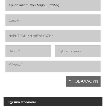
Σχετικά προϊόντα