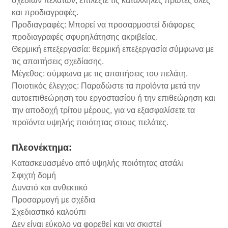
σχεδίων πελατών, επιλέξτε τις κατάλληλες πρώτες ύλες
και προδιαγραφές.
Προδιαγραφές: Μπορεί να προσαρμοστεί διάφορες
προδιαγραφές σφυρηλάτησης ακριβείας.
Θερμική επεξεργασία: θερμική επεξεργασία σύμφωνα με
τις απαιτήσεις σχεδίασης.
Μέγεθος: σύμφωνα με τις απαιτήσεις του πελάτη.
Ποιοτικός έλεγχος: Παραδώστε τα προϊόντα μετά την
αυτοεπιθεώρηση του εργοστασίου ή την επιθεώρηση και
την αποδοχή τρίτου μέρους, για να εξασφαλίσετε τα
προϊόντα υψηλής ποιότητας στους πελάτες.
Πλεονέκτημα:
Κατασκευασμένο από υψηλής ποιότητας ατσάλι
Σφιχτή δομή
Δυνατό και ανθεκτικό
Προσαρμογή με σχέδια
Σχεδιαστικό καλούπι
Δεν είναι εύκολο να φορεθεί και να σκιστεί