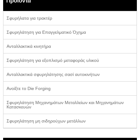
Προϊόντα
Σφυρήλατα για τρακτέρ
Σφυρηλάτηση για Επαγγελματικό Όχημα
Ανταλλακτικά κινητήρα
Σφυρηλάτηση για εξοπλισμό μεταφοράς υλικού
Ανταλλακτικά σφυρηλάτησης σασί αυτοκινήτων
Ανοίξτε το Die Forging
Σφυρηλάτηση Μηχανημάτων Μεταλλείων και Μηχανημάτων
Κατασκευών
Σφυρηλάτηση μη σιδηρούχων μετάλλων