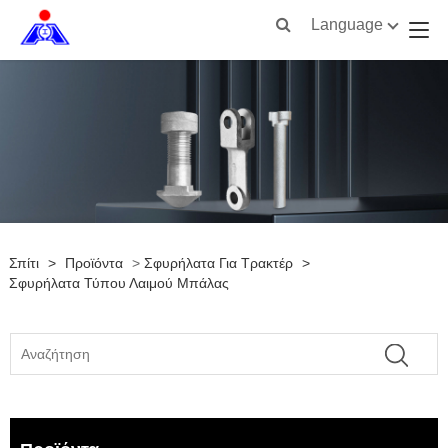
Language
Σπίτι
>
Προϊόντα
>
Σφυρήλατα Για Τρακτέρ
>
Σφυρήλατα Τύπου Λαιμού Μπάλας