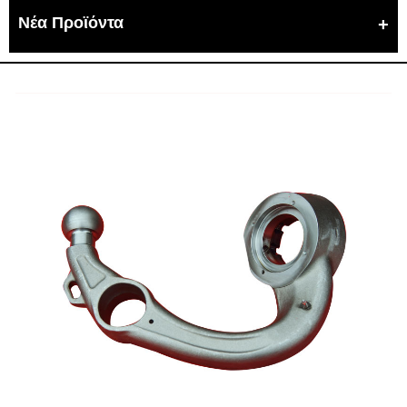
Νέα Προϊόντα