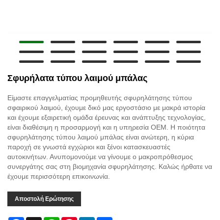
Σφυρήλατα τύπου λαιμού μπάλας
Είμαστε επαγγελματίας προμηθευτής σφυρηλάτησης τύπου
σφαιρικού λαιμού, έχουμε δικό μας εργοστάσιο με μακρά ιστορία
και έχουμε εξαιρετική ομάδα έρευνας και ανάπτυξης τεχνολογίας,
είναι διαθέσιμη η προσαρμογή και η υπηρεσία OEM. Η ποιότητα
σφυρηλάτησης τύπου λαιμού μπάλας είναι ανώτερη, η κύρια
παροχή σε γνωστά εγχώριοι και ξένοι κατασκευαστές
αυτοκινήτων. Ανυπομονούμε να γίνουμε ο μακροπρόθεσμος
συνεργάτης σας στη βιομηχανία σφυρηλάτησης. Καλώς ήρθατε να
έχουμε περισσότερη επικοινωνία.
Αποστολή Ερώτησης