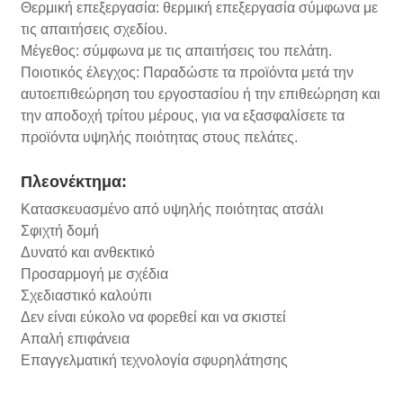
Θερμική επεξεργασία: θερμική επεξεργασία σύμφωνα με
τις απαιτήσεις σχεδίου.
Μέγεθος: σύμφωνα με τις απαιτήσεις του πελάτη.
Ποιοτικός έλεγχος: Παραδώστε τα προϊόντα μετά την
αυτοεπιθεώρηση του εργοστασίου ή την επιθεώρηση και
την αποδοχή τρίτου μέρους, για να εξασφαλίσετε τα
προϊόντα υψηλής ποιότητας στους πελάτες.
Πλεονέκτημα:
Κατασκευασμένο από υψηλής ποιότητας ατσάλι
Σφιχτή δομή
Δυνατό και ανθεκτικό
Προσαρμογή με σχέδια
Σχεδιαστικό καλούπι
Δεν είναι εύκολο να φορεθεί και να σκιστεί
Απαλή επιφάνεια
Επαγγελματική τεχνολογία σφυρηλάτησης