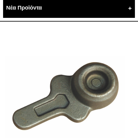
Νέα Προϊόντα