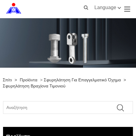
Language
Σπίτι
>
Προϊόντα
>
Σφυρηλάτηση Για Επαγγελματικό Όχημα
>
Σφυρηλάτηση Βραχίονα Τιμονιού