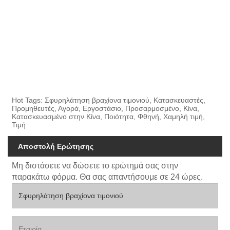
Hot Tags: Σφυρηλάτηση βραχίονα τιμονιού, Κατασκευαστές,
Προμηθευτές, Αγορά, Εργοστάσιο, Προσαρμοσμένο, Κίνα,
Κατασκευασμένο στην Κίνα, Ποιότητα, Φθηνή, Χαμηλή τιμή,
Τιμή
Αποστολή Ερώτησης
Μη διστάσετε να δώσετε το ερώτημά σας στην
παρακάτω φόρμα. Θα σας απαντήσουμε σε 24 ώρες.