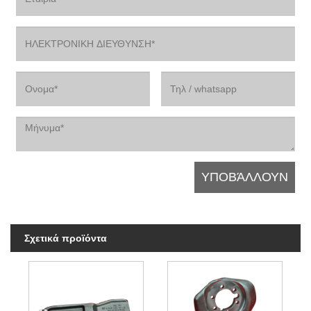
Σχετικά προϊόντα