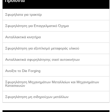
Προϊόντα
Σφυρήλατα για τρακτέρ
Σφυρηλάτηση για Επαγγελματικό Όχημα
Ανταλλακτικά κινητήρα
Σφυρηλάτηση για εξοπλισμό μεταφοράς υλικού
Ανταλλακτικά σφυρηλάτησης σασί αυτοκινήτων
Ανοίξτε το Die Forging
Σφυρηλάτηση Μηχανημάτων Μεταλλείων και Μηχανημάτων
Κατασκευών
Σφυρηλάτηση μη σιδηρούχων μετάλλων